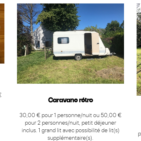
€
Caravane rétro
30,00 € pour 1 personne/nuit ou 50,00 €
pour 2 personnes/nuit, petit déjeuner
inclus. 1 grand lit avec possibilité de lit(s)
P
supplémentaire(s).