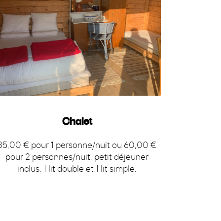
Chalet
35,00 € pour 1 personne/nuit ou 60,00 €
pour 2 personnes/nuit, petit déjeuner
inclus. 1 lit double et 1 lit simple.