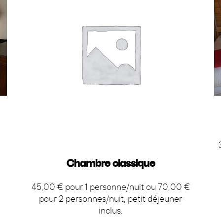
Chambre classique
45,00 € pour 1 personne/nuit ou 70,00 €
pour 2 personnes/nuit, petit déjeuner
inclus.