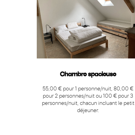
Chambre spacieuse
55,00 € pour 1 personne/nuit, 80,00 €
pour 2 personnes/nuit ou 100 € pour 3
personnes/nuit, chacun incluant le petit
déjeuner.