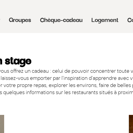
r
Groupes
Chèque-cadeau
Logement
C
n stage
ous offrez un cadeau : celui de pouvoir concentrer toute v
laissez-vous emporter par l'inspiration d'apprendre avec 
iner votre propre repas, explorer les environs, faire de bel
s quelques informations sur les restaurants situés à proxim