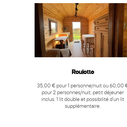
Roulotte
35,00 € pour 1 personne/nuit ou 60,00 
pour 2 personnes/nuit, petit déjeuner
inclus. 1 lit double et possibilité d'un lit
supplémentaire.